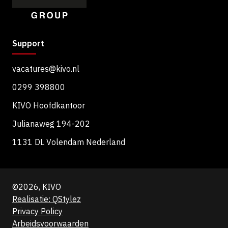
Support
vacatures@kivo.nl
0299 398800
KIVO Hoofdkantoor
Julianaweg 194-202
1131 DL Volendam Nederland
©2026, KIVO
Realisatie: QStylez
Privacy Policy
Arbeidsvoorwaarden