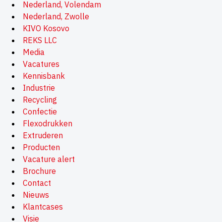
Nederland, Volendam
Nederland, Zwolle
KIVO Kosovo
REKS LLC
Media
Vacatures
Kennisbank
Industrie
Recycling
Confectie
Flexodrukken
Extruderen
Producten
Vacature alert
Brochure
Contact
Nieuws
Klantcases
Visie