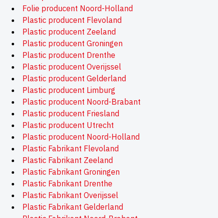
Folie producent Noord-Holland
Plastic producent Flevoland
Plastic producent Zeeland
Plastic producent Groningen
Plastic producent Drenthe
Plastic producent Overijssel
Plastic producent Gelderland
Plastic producent Limburg
Plastic producent Noord-Brabant
Plastic producent Friesland
Plastic producent Utrecht
Plastic producent Noord-Holland
Plastic Fabrikant Flevoland
Plastic Fabrikant Zeeland
Plastic Fabrikant Groningen
Plastic Fabrikant Drenthe
Plastic Fabrikant Overijssel
Plastic Fabrikant Gelderland