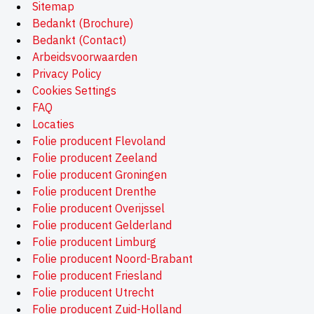
Sitemap
Bedankt (Brochure)
Bedankt (Contact)
Arbeidsvoorwaarden
Privacy Policy
Cookies Settings
FAQ
Locaties
Folie producent Flevoland
Folie producent Zeeland
Folie producent Groningen
Folie producent Drenthe
Folie producent Overijssel
Folie producent Gelderland
Folie producent Limburg
Folie producent Noord-Brabant
Folie producent Friesland
Folie producent Utrecht
Folie producent Zuid-Holland