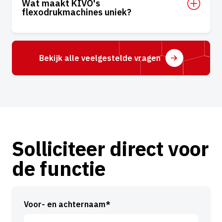
Wat maakt KIVO's
flexodrukmachines uniek?
Bekijk alle veelgestelde vragen
Solliciteer direct voor
de functie
Voor- en achternaam*