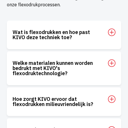
onze flexodrukprocessen.
Wat is flexodrukken en hoe past
KIVO deze techniek toe?
Welke materialen kunnen worden
bedrukt met KIVO's
flexodruktechnologie?
Hoe zorgt KIVO ervoor dat
flexodrukken milieuvriendelijk is?