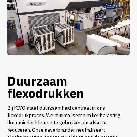
Duurzaam
flexodrukken
Bij KIVO staat duurzaamheid centraal in ons
flexodrukproces. We minimaliseren milieubelasting
door minder kleuren te gebruiken en afval te
reduceren. Onze naverbrander neutraliseert