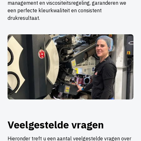
management en viscositeitsregeling, garanderen we
een perfecte kleurkwaliteit en consistent
drukresultaat.
Veelgestelde vragen
Hieronder treft u een aantal veelgestelde vragen over