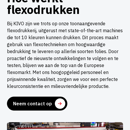
flexodrukken
Bij KIVO zijn we trots op onze toonaangevende
flexodrukkerij, uitgerust met state-of-the-art machines
die tot 10 kleuren kunnen drukken. Dit proces maakt
gebruik van flexotechnieken om hoogwaardige
bedrukking te leveren op allerlei soorten folies. Door
proactief de nieuwste ontwikkelingen te volgen en te
testen, blijven we aan de top van de Europese
flexomarkt. Met ons hoogopgeleid personeel en
prijswinnende kwaliteit, zorgen we voor een perfecte
kleurconsistentie en milieuvriendelijke productie.
Neem contact op