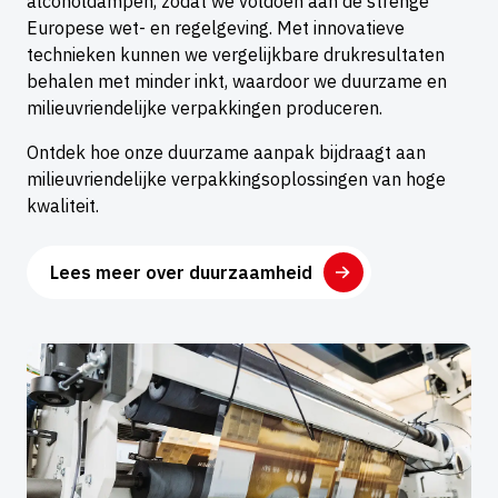
alcoholdampen, zodat we voldoen aan de strenge
Europese wet- en regelgeving. Met innovatieve
technieken kunnen we vergelijkbare drukresultaten
behalen met minder inkt, waardoor we duurzame en
milieuvriendelijke verpakkingen produceren.
Ontdek hoe onze duurzame aanpak bijdraagt aan
milieuvriendelijke verpakkingsoplossingen van hoge
kwaliteit.
Lees meer over duurzaamheid