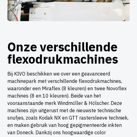
Onze verschillende
flexodrukmachines
Bij KIVO beschikken we over een geavanceerd
machinepark met verschillende flexodrukmachines,
waaronder een Miraflex (8 kleuren) en twee Novoflex
machines (8 en 10 kleuren). Beide van het
vooraanstaande merk Windmöller & Hölscher. Deze
machines zijn uitgerust met de nieuwste technische
snufjes, zoals Kodak NX en GTT rastersleeve techniek,
en maken gebruik van hoog gepigmenteerde inkten
van Doneck. Dankzij ons hoogwaardige color