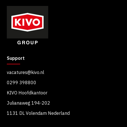
Support
vacatures@kivo.nl
0299 398800
KIVO Hoofdkantoor
Julianaweg 194-202
1131 DL Volendam Nederland