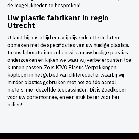
de mogelijkheden te bespreken!
Uw plastic fabrikant in regio
Utrecht
U kunt bij ons altijd een vrijblijvende offerte laten
opmaken met de specificaties van uw huidige plastics.
In ons laboratorium zullen wij dan uw huidige plastics
onderzoeken en kijken we waar wij verbeterpunten toe
kunnen passen. Zo is KIVO Plastic Verpakkingen
koploper in het gebied van diktereductie, waarbij wij
minder plastics gebruiken met het zelfde aantal
meters, met dezelfde toepassingen. Dit is goedkoper
voor uw portemonnee, én een stuk beter voor het
milieu!