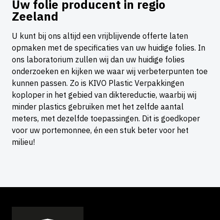
Uw folie producent in regio
Zeeland
U kunt bij ons altijd een vrijblijvende offerte laten
opmaken met de specificaties van uw huidige folies. In
ons laboratorium zullen wij dan uw huidige folies
onderzoeken en kijken we waar wij verbeterpunten toe
kunnen passen. Zo is KIVO Plastic Verpakkingen
koploper in het gebied van diktereductie, waarbij wij
minder plastics gebruiken met het zelfde aantal
meters, met dezelfde toepassingen. Dit is goedkoper
voor uw portemonnee, én een stuk beter voor het
milieu!