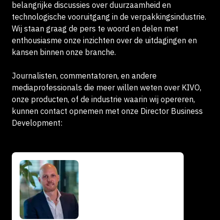
belangrijke discussies over duurzaamheid en
technologische vooruitgang in de verpakkingsindustrie.
Wij staan graag de pers te woord en delen met
enthousiasme onze inzichten over de uitdagingen en
kansen binnen onze branche.
Journalisten, commentatoren, en andere
mediaprofessionals die meer willen weten over KIVO,
onze producten, of de industrie waarin wij opereren,
kunnen contact opnemen met onze Director Business
Development: