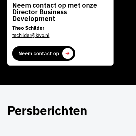
Neem contact op met onze
Director Business
Development
Theo Schilder
tschilder@kivo.nl
Neem contact op
Persberichten