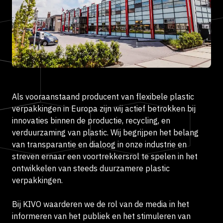
Als vooraanstaand producent van flexibele plastic
verpakkingen in Europa zijn wij actief betrokken bij
innovaties binnen de productie, recycling, en
verduurzaming van plastic. Wij begrijpen het belang
van transparantie en dialoog in onze industrie en
streven ernaar een voortrekkersrol te spelen in het
ontwikkelen van steeds duurzamere plastic
verpakkingen.
Bij KIVO waarderen we de rol van de media in het
informeren van het publiek en het stimuleren van