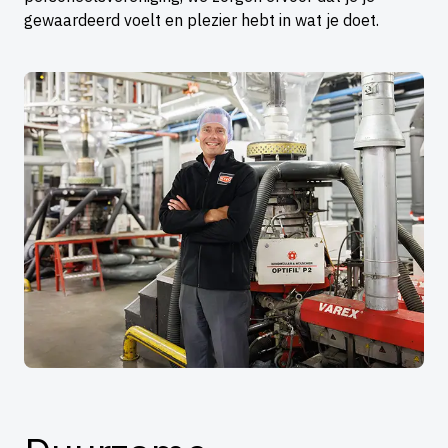
gewaardeerd voelt en plezier hebt in wat je doet.