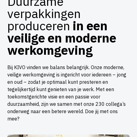
Duurzame
verpakkingen
produceren
in een
veilige en moderne
werkomgeving
Bij KIVO vinden we balans belangrijk. Onze moderne,
veilige werkomgeving is ingericht voor iedereen – jong
en oud – zodat je optimaal kunt presteren en
tegelijkertijd kunt genieten van je werk. Met een
toekomstgerichte visie en een passie voor
duurzaamheid, zijn we samen met onze 230 collega’s
onderweg naar een betere wereld. Doe jij met ons
mee?