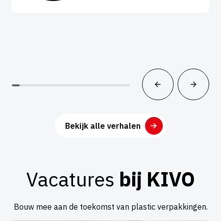
Bekijk alle verhalen
Vacatures
bij KIVO
Bouw mee aan de toekomst van plastic verpakkingen.