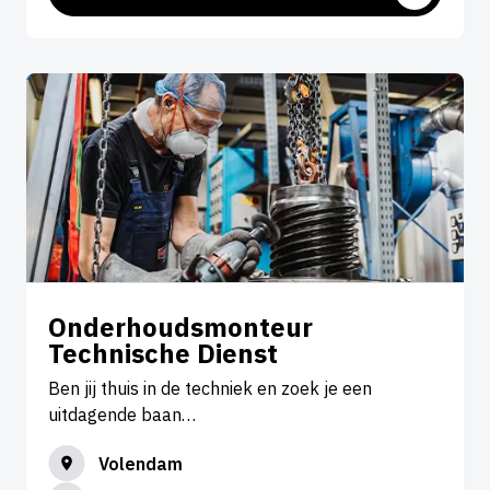
Onderhoudsmonteur
Technische Dienst
Ben jij thuis in de techniek en zoek je een
uitdagende baan…
Volendam