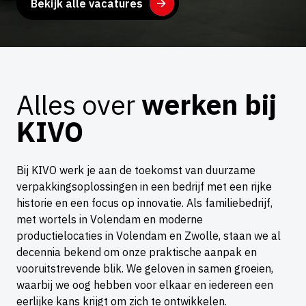
Bekijk alle vacatures
Alles over
werken bij
KIVO
Bij KIVO werk je aan de toekomst van duurzame
verpakkingsoplossingen in een bedrijf met een rijke
historie en een focus op innovatie. Als familiebedrijf,
met wortels in Volendam en moderne
productielocaties in Volendam en Zwolle, staan we al
decennia bekend om onze praktische aanpak en
vooruitstrevende blik. We geloven in samen groeien,
waarbij we oog hebben voor elkaar en iedereen een
eerlijke kans krijgt om zich te ontwikkelen.