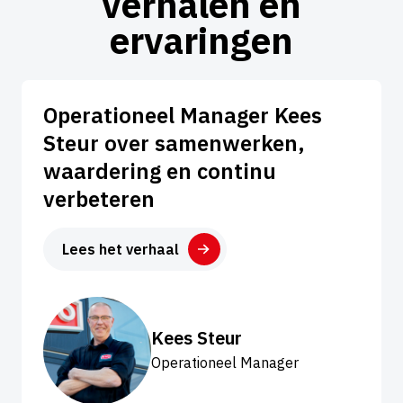
verhalen en
ervaringen
Operationeel Manager Kees
Steur over samenwerken,
waardering en continu
verbeteren
Lees het verhaal
Kees Steur
Operationeel Manager