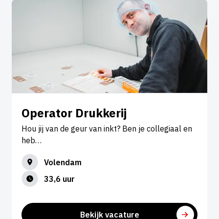
Operator Drukkerij
Hou jij van de geur van inkt? Ben je collegiaal en
heb…
Volendam
33,6 uur
Bekijk vacature