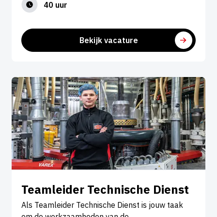
40 uur
Bekijk vacature
Teamleider Technische Dienst
Als Teamleider Technische Dienst is jouw taak
om de werkzaamheden van de…