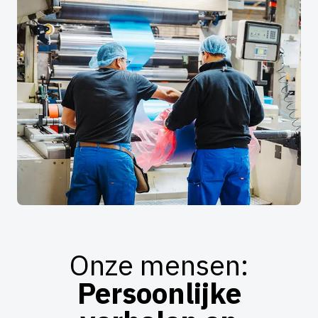
Onze mensen:
Persoonlijke