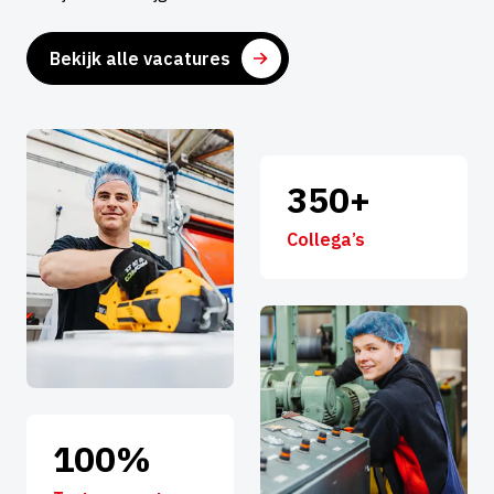
Bekijk alle vacatures
350+
Collega’s
100%