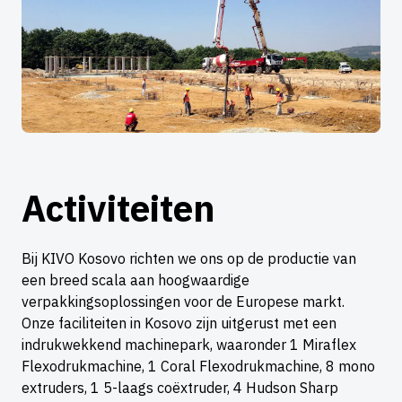
Activiteiten
Bij KIVO Kosovo richten we ons op de productie van
een breed scala aan hoogwaardige
verpakkingsoplossingen voor de Europese markt.
Onze faciliteiten in Kosovo zijn uitgerust met een
indrukwekkend machinepark, waaronder 1 Miraflex
Flexodrukmachine, 1 Coral Flexodrukmachine, 8 mono
extruders, 1 5-laags coëxtruder, 4 Hudson Sharp