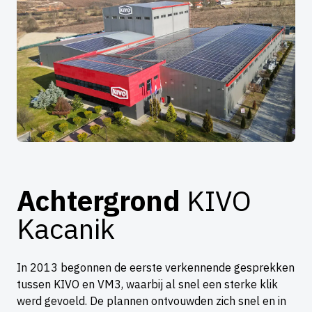
Achtergrond
KIVO
Kacanik
In 2013 begonnen de eerste verkennende gesprekken
tussen KIVO en VM3, waarbij al snel een sterke klik
werd gevoeld. De plannen ontvouwden zich snel en in