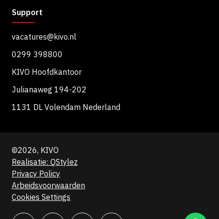
Support
vacatures@kivo.nl
0299 398800
KIVO Hoofdkantoor
Julianaweg 194-202
1131 DL Volendam Nederland
©2026, KIVO
Realisatie: QStylez
Privacy Policy
Arbeidsvoorwaarden
Cookies Settings