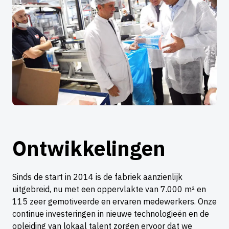
Ontwikkelingen
Sinds de start in 2014 is de fabriek aanzienlijk
uitgebreid, nu met een oppervlakte van 7.000 m² en
115 zeer gemotiveerde en ervaren medewerkers. Onze
continue investeringen in nieuwe technologieën en de
opleiding van lokaal talent zorgen ervoor dat we