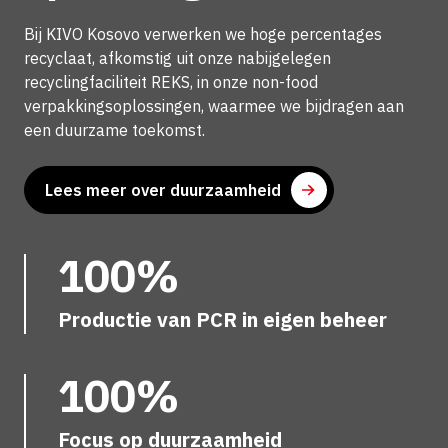
Bij KIVO Kosovo verwerken we hoge percentages
recyclaat, afkomstig uit onze nabijgelegen
recyclingfaciliteit REKS, in onze non-food
verpakkingsoplossingen, waarmee we bijdragen aan
een duurzame toekomst.
Lees meer over duurzaamheid
100%
Productie van PCR in eigen beheer
100%
Focus op duurzaamheid