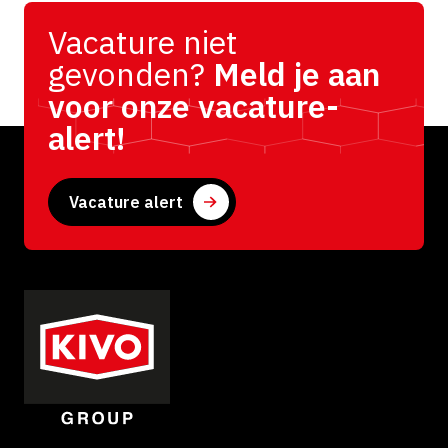
Vacature niet
gevonden?
Meld je aan
voor onze vacature-
alert!
Vacature alert