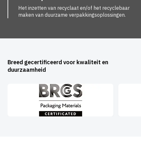
Het inzetten van recyclaat en/of het recyclebaar
maken van duurzame verpakkingsoplossingen.
Breed gecertificeerd voor kwaliteit en
duurzaamheid