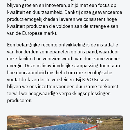
blijven groeien en innoveren, altijd met een focus op
kwaliteit en duurzaamheid. Dankzij onze geavanceerde
productiemogelijkheden leveren we consistent hoge
kwaliteit producten die voldoen aan de strenge eisen
van de Europese markt.
Een belangrijke recente ontwikkeling is de installatie
van honderden zonnepanelen op ons pand, waardoor
onze faciliteit nu voorzien wordt van duurzame zonne-
energie. Deze milieuvriendelijke aanpassing toont aan
hoe duurzaamheid ons helpt om onze ecologische
voetafdruk verder te verkleinen. Bij KIVO Kosovo
blijven we ons inzetten voor een duurzame toekomst
terwijl we hoogwaardige verpakkingsoplossingen
produceren.