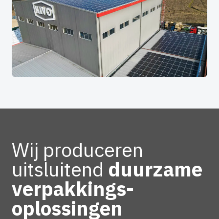
Wij produceren
uitsluitend
duurzame
verpakkings-
oplossingen