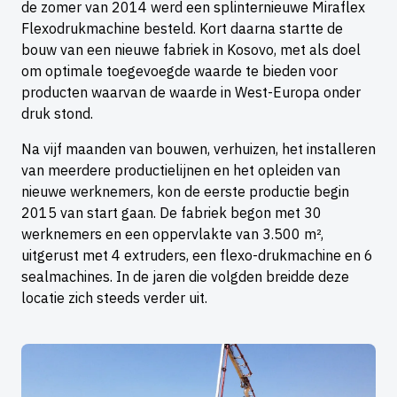
de zomer van 2014 werd een splinternieuwe Miraflex
Flexodrukmachine besteld. Kort daarna startte de
bouw van een nieuwe fabriek in Kosovo, met als doel
om optimale toegevoegde waarde te bieden voor
producten waarvan de waarde in West-Europa onder
druk stond.
Na vijf maanden van bouwen, verhuizen, het installeren
van meerdere productielijnen en het opleiden van
nieuwe werknemers, kon de eerste productie begin
2015 van start gaan. De fabriek begon met 30
werknemers en een oppervlakte van 3.500 m²,
uitgerust met 4 extruders, een flexo-drukmachine en 6
sealmachines. In de jaren die volgden breidde deze
locatie zich steeds verder uit.